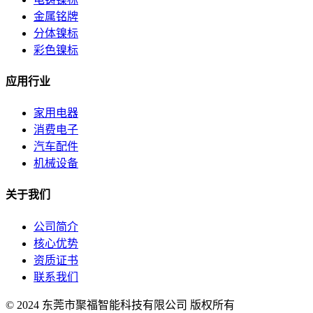
金属铭牌
分体镍标
彩色镍标
应用行业
家用电器
消费电子
汽车配件
机械设备
关于我们
公司简介
核心优势
资质证书
联系我们
© 2024 东莞市聚福智能科技有限公司 版权所有