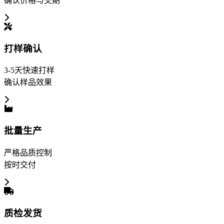
确认价格与交期
打样确认
3-5天快速打样
确认样品效果
批量生产
严格品质控制
按时交付
质检发货