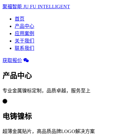
聚福智能
JU FU INTELLIGENT
首页
产品中心
应用案例
关于我们
联系我们
获取报价
产品中心
专业金属镍标定制，品质卓越，服务至上
电铸镍标
超薄金属贴片，高品质品牌LOGO解决方案