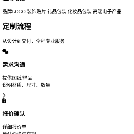
品牌LOGO
装饰贴片
礼品包装
化妆品包装
高端电子产品
定制流程
从设计到交付，全程专业服务
需求沟通
提供图纸/样品
说明材质、尺寸、数量
报价确认
详细报价单